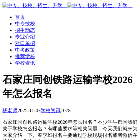
首页
中专技校
招生动态
专业介绍
对口单招
中考政策
推荐学校
学校资讯
石家庄同创铁路运输学校2026
年怎么报名
杨老师
2025-11-03
学校资讯
1078
石家庄同创铁路运输学校2026年怎么报名？不少学生都问我们
关于学校怎么报名？有哪些要求等相关问题，今天我们就来为
大家介绍一下。春季班报名主要通过学校现场报名或者微信在