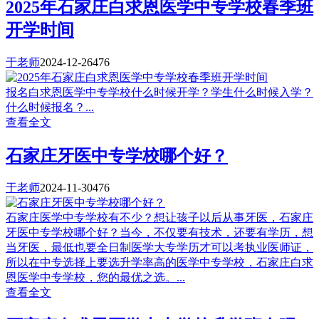
2025年石家庄白求恩医学中专学校春季班
开学时间
于老师
2024-12-26
476
报名白求恩医学中专学校什么时候开学？学生什么时候入学？
什么时候报名？...
查看全文
石家庄牙医中专学校哪个好？
于老师
2024-11-30
476
石家庄医学中专学校有不少？想让孩子以后从事牙医，石家庄
牙医中专学校哪个好？当今，不仅要有技术，还要有学历，想
当牙医，最低也要全日制医学大专学历才可以考执业医师证，
所以在中专选择上要选升学率高的医学中专学校，石家庄白求
恩医学中专学校，您的最优之选。...
查看全文