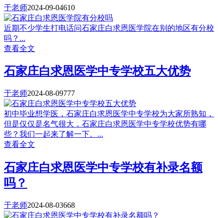
于老师
2024-09-04
610
近期不少学生打电话问石家庄白求恩医学院在别的地区有分校
吗？...
查看全文
石家庄白求恩医学中专学校五大优势
于老师
2024-08-09
777
初中毕业想学医，石家庄白求恩医学中专学校为大家所熟知，
但是仅仅是名气很大，石家庄白求恩医学中专学校优势有哪
些？我们一起来了解一下。...
查看全文
石家庄白求恩医学中专学校有补录名额
吗？
于老师
2024-08-03
668