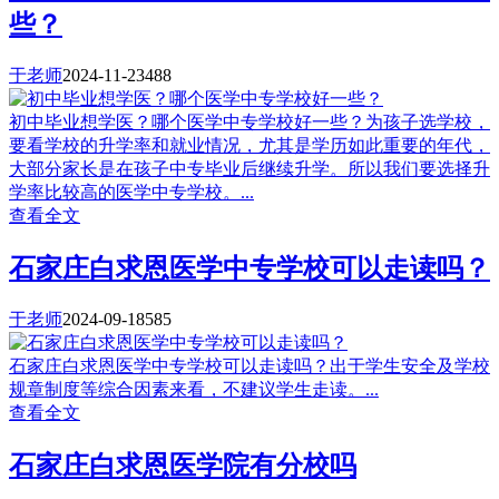
些？
于老师
2024-11-23
488
初中毕业想学医？哪个医学中专学校好一些？为孩子选学校，
要看学校的升学率和就业情况，尤其是学历如此重要的年代，
大部分家长是在孩子中专毕业后继续升学。所以我们要选择升
学率比较高的医学中专学校。...
查看全文
石家庄白求恩医学中专学校可以走读吗？
于老师
2024-09-18
585
石家庄白求恩医学中专学校可以走读吗？出于学生安全及学校
规章制度等综合因素来看，不建议学生走读。...
查看全文
石家庄白求恩医学院有分校吗