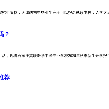
省招生资格，天津的初中毕业生完全可以报名就读本校，入学之
吗？
习生活，现将石家庄冀联医学中等专业学校2026年秋季新生开学
推荐