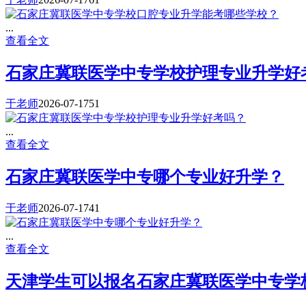
...
查看全文
石家庄冀联医学中专学校护理专业升学好
于老师
2026-07-17
51
...
查看全文
石家庄冀联医学中专哪个专业好升学？
于老师
2026-07-17
41
...
查看全文
天津学生可以报名石家庄冀联医学中专学