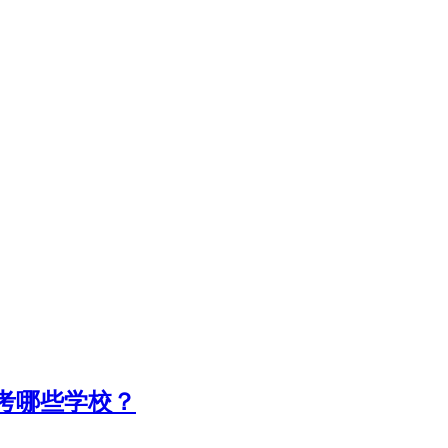
考哪些学校？