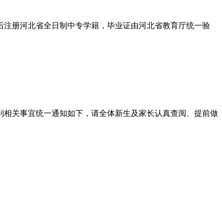
后注册河北省全日制中专学籍，毕业证由河北省教育厅统一验
报到相关事宜统一通知如下，请全体新生及家长认真查阅、提前做