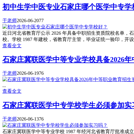
初中生学中医专业石家庄哪个医学中专学
于老师
2026-06-20
77
近日河北省教育厅公示 2026 年具备中职招生资质院校名
校。学校 1987 年建校，省教育厅主管，毕业证统一验印，
查看全文
石家庄冀联医学中等专业学校具备2026
于老师
2026-06-19
76
...
查看全文
石家庄冀联医学中专学校学生必须参加实
于老师
2026-06-13
76
石家庄冀联医学中等专业学校 1987 年经河北省教育厅批准成