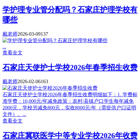
学护理专业管分配吗？石家庄护理学校有
哪些
戴老师
2026-03-09
137
...
查看全文
石家庄天使护士学校2026年春季招生收费
戴老师
2026-02-06
163
石家庄天使护士学校2026年春季招生收费明细如下：1. 学费标
准学费：10,000元/年减免政策：农村/县镇户口学生每年减免
2000元，学校另减免800元，实收8000元/年（需提供户口证明
文件）。...
查看全文
石家庄冀联医学中等专业学校2026年收费