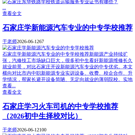
...
查看全文
石家庄学新能源汽车专业的中专学校推荐
于老师
2026-06-12
67
石家庄学新能源汽车专业的中专学校推荐新能源产业持续扩
张，汽修技工市场缺口巨大，很多初中生看好新能源维修长久
就业前景，对比石家庄开设新能源汽车专业的中专优劣。本文
横向对比市内中职新能源专业实训设备、收费、校企合作、升
学情况，帮家长避开设备简陋、无定向就业的薄弱院校。实地
查看...
查看全文
石家庄学习火车司机的中专学校推荐
（2026初中生择校对比）
于老师
2026-06-12
100