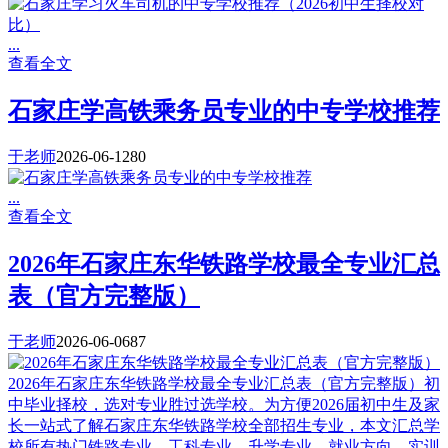
...
查看全文
石家庄学高铁乘务员专业的中专学校推荐
于老师
2026-06-12
80
...
查看全文
2026年石家庄东华铁路学校最全专业汇总
表（官方完整版）
于老师
2026-06-06
87
2026年石家庄东华铁路学校最全专业汇总表（官方完整版）初
中毕业择校，选对专业胜过选学校。为方便2026届初中生及家
长一站式了解石家庄东华铁路学校全部招生专业，本文汇总学
校所有热门铁路专业、工科专业、升学专业、就业方向、实训