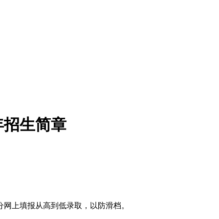
年招生简章
分网上填报从高到低录取，以防滑档。