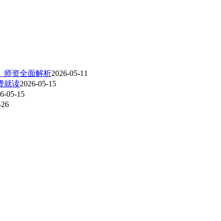
、师资全面解析
2026-05-11
费就读
2026-05-15
6-05-15
-26