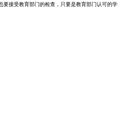
也要接受教育部门的检查，只要是教育部门认可的学