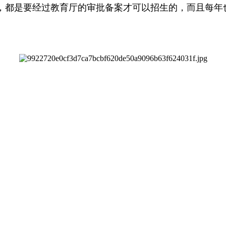
，都是要经过教育厅的审批备案才可以招生的，而且每年