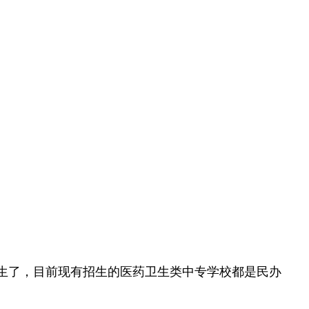
生了，目前现有招生的医药卫生类中专学校都是民办