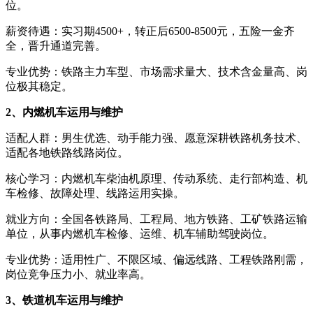
位。
薪资待遇：实习期4500+，转正后6500-8500元，五险一金齐
全，晋升通道完善。
专业优势：铁路主力车型、市场需求量大、技术含金量高、岗
位极其稳定。
2、内燃机车运用与维护
适配人群：男生优选、动手能力强、愿意深耕铁路机务技术、
适配各地铁路线路岗位。
核心学习：内燃机车柴油机原理、传动系统、走行部构造、机
车检修、故障处理、线路运用实操。
就业方向：全国各铁路局、工程局、地方铁路、工矿铁路运输
单位，从事内燃机车检修、运维、机车辅助驾驶岗位。
专业优势：适用性广、不限区域、偏远线路、工程铁路刚需，
岗位竞争压力小、就业率高。
3、铁道机车运用与维护