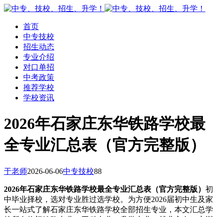
首页
中专技校
招生动态
专业介绍
对口单招
中考政策
推荐学校
学校资讯
2026年石家庄东华铁路学校最
全专业汇总表（官方完整版）
于老师
2026-06-06
中专技校
88
2026年石家庄东华铁路学校最全专业汇总表（官方完整版）
初
中毕业择校，选对专业胜过选学校。为方便2026届初中生及家
长一站式了解石家庄东华铁路学校全部招生专业，本文汇总学