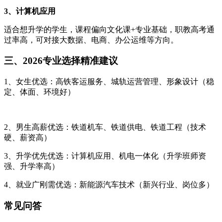
3、计算机应用
适合想升学的学生，课程偏向文化课+专业基础，职教高考通
过率高，可对接大数据、电商、办公运维等方向。
三、2026专业选择精准建议
1、女生优选：高铁客运服务、城轨运营管理、形象设计（稳
定、体面、环境好）
2、男生高薪优选：铁道机车、铁道供电、铁道工程（技术
硬、薪资高）
3、升学优先优选：计算机应用、机电一体化（升学班师资
强、升学率高）
4、就业广刚需优选：新能源汽车技术（新兴行业、岗位多）
常见问答