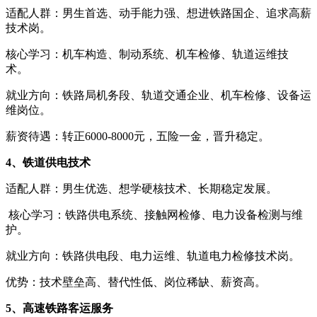
适配人群：男生首选、动手能力强、想进铁路国企、追求高薪
技术岗。
核心学习：机车构造、制动系统、机车检修、轨道运维技
术。
就业方向：铁路局机务段、轨道交通企业、机车检修、设备运
维岗位。
薪资待遇：转正6000-8000元，五险一金，晋升稳定。
4、铁道供电技术
适配人群：男生优选、想学硬核技术、长期稳定发展。
核心学习：铁路供电系统、接触网检修、电力设备检测与维
护。
就业方向：铁路供电段、电力运维、轨道电力检修技术岗。
优势：技术壁垒高、替代性低、岗位稀缺、薪资高。
5、高速铁路客运服务