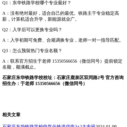
Q1：东华铁路学校哪个专业最好？
A：没有绝对最好，适合自己的最优。铁路主干专业稳定高
薪，计算机适合升学，新能源就业广。
Q2：入学后可以更换专业吗？
A：入学初期可免费、合规调换专业，老师一对一指导匹配。
Q3：怎么预留热门专业名额？
A：联系官方招生于老师 15350566656（微信同号）提前锁定
名额，额满截止。
石家庄东华铁路学校校址：石家庄鹿泉区双同路2号 官方咨询
招生办：于老师 15350566656（微信同号）
相关文章
石家庄东华铁路学校电气化铁道供电3+2大专班
2024-01-09