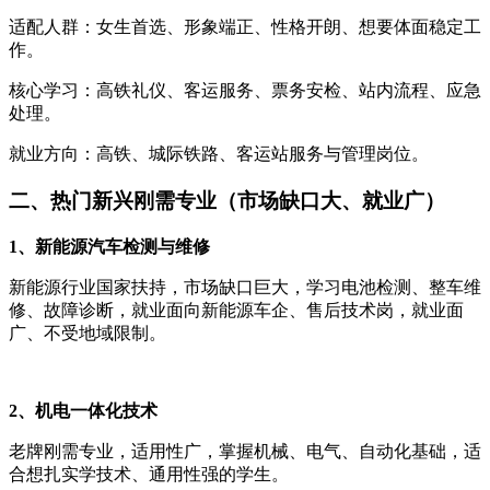
适配人群：女生首选、形象端正、性格开朗、想要体面稳定工
作。
核心学习：高铁礼仪、客运服务、票务安检、站内流程、应急
处理。
就业方向：高铁、城际铁路、客运站服务与管理岗位。
二、热门新兴刚需专业（市场缺口大、就业广）
1、新能源汽车检测与维修
新能源行业国家扶持，市场缺口巨大，学习电池检测、整车维
修、故障诊断，就业面向新能源车企、售后技术岗，就业面
广、不受地域限制。
2、机电一体化技术
老牌刚需专业，适用性广，掌握机械、电气、自动化基础，适
合想扎实学技术、通用性强的学生。