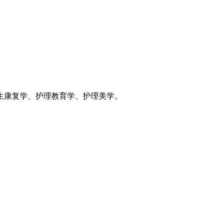
生康复学、护理教育学、护理美学。