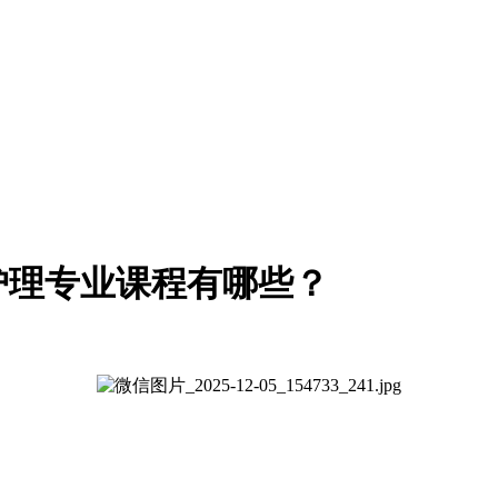
护理专业课程有哪些？