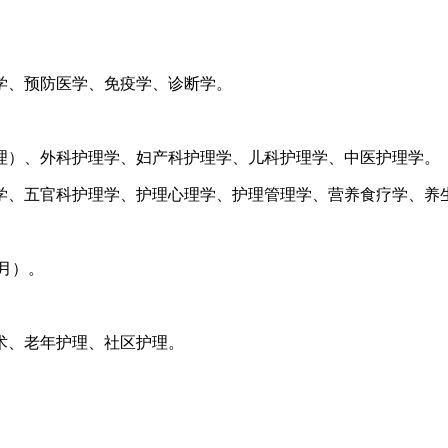
学、预防医学、免疫学、诊断学。
理）、外科护理学、妇产科护理学、儿科护理学、中医护理学。
学、五官科护理学、护理心理学、护理管理学、营养食疗学、养
月）。
术、老年护理、社区护理。