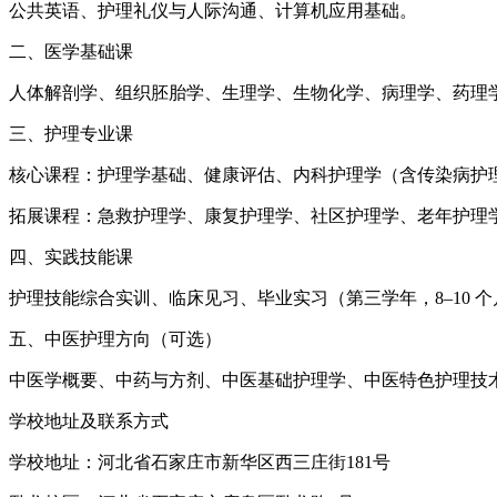
公共英语、护理礼仪与人际沟通、计算机应用基础。
二、医学基础课
人体解剖学、组织胚胎学、生理学、生物化学、病理学、药理
三、护理专业课
核心课程：护理学基础、健康评估、内科护理学（含传染病护
拓展课程：急救护理学、康复护理学、社区护理学、老年护理
四、实践技能课
护理技能综合实训、临床见习、毕业实习（第三学年，8–10 个
五、中医护理方向（可选）
中医学概要、中药与方剂、中医基础护理学、中医特色护理技
学校地址及联系方式
学校地址：河北省石家庄市新华区西三庄街181号