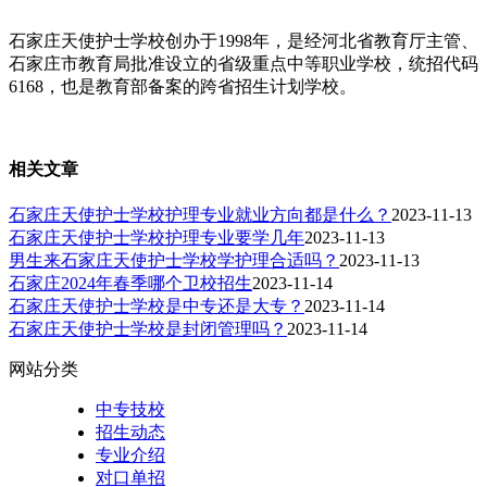
石家庄天使护士学校创办于1998年，是经河北省教育厅主管、
石家庄市教育局批准设立的省级重点中等职业学校，统招代码
6168，也是教育部备案的跨省招生计划学校。
相关文章
石家庄天使护士学校护理专业就业方向都是什么？
2023-11-13
石家庄天使护士学校护理专业要学几年
2023-11-13
男生来石家庄天使护士学校学护理合适吗？
2023-11-13
石家庄2024年春季哪个卫校招生
2023-11-14
石家庄天使护士学校是中专还是大专？
2023-11-14
石家庄天使护士学校是封闭管理吗？
2023-11-14
网站分类
中专技校
招生动态
专业介绍
对口单招