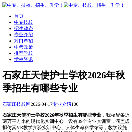
首页
中专技校
招生动态
专业介绍
对口单招
中考政策
推荐学校
学校资讯
石家庄天使护士学校2026年秋
季招生有哪些专业
石家庄技校网
2026-04-17
专业介绍
106
石家庄天使护士学校2026年秋季招生有哪些专业
，我校配备近
两万平方米的现代化实训中心，设有39个专业实训室，涵盖虚
拟仿真VR教学实验实训中心、人体生命科学馆等，教学设施