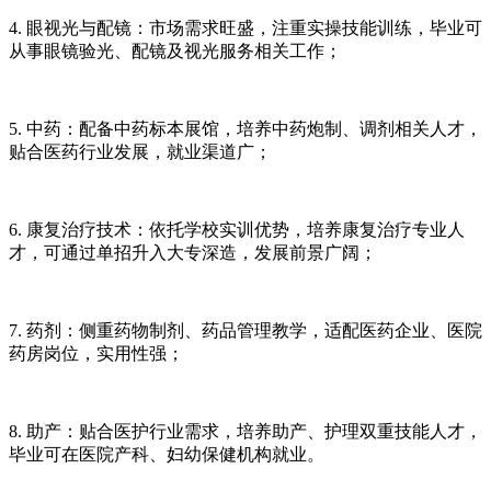
4. 眼视光与配镜：市场需求旺盛，注重实操技能训练，毕业可
从事眼镜验光、配镜及视光服务相关工作；
5. 中药：配备中药标本展馆，培养中药炮制、调剂相关人才，
贴合医药行业发展，就业渠道广；
6. 康复治疗技术：依托学校实训优势，培养康复治疗专业人
才，可通过单招升入大专深造，发展前景广阔；
7. 药剂：侧重药物制剂、药品管理教学，适配医药企业、医院
药房岗位，实用性强；
8. 助产：贴合医护行业需求，培养助产、护理双重技能人才，
毕业可在医院产科、妇幼保健机构就业。