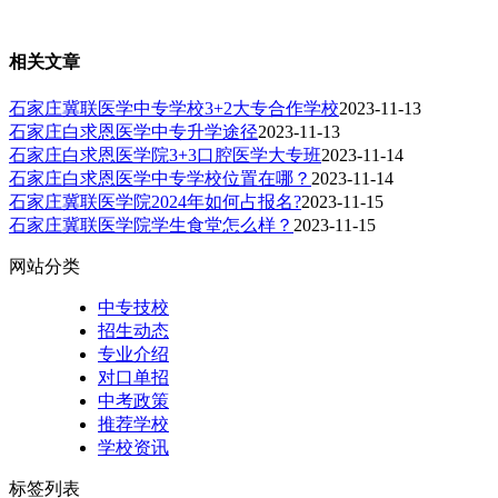
相关文章
石家庄冀联医学中专学校3+2大专合作学校
2023-11-13
石家庄白求恩医学中专升学途径
2023-11-13
石家庄白求恩医学院3+3口腔医学大专班
2023-11-14
石家庄白求恩医学中专学校位置在哪？
2023-11-14
石家庄冀联医学院2024年如何占报名?
2023-11-15
石家庄冀联医学院学生食堂怎么样？
2023-11-15
网站分类
中专技校
招生动态
专业介绍
对口单招
中考政策
推荐学校
学校资讯
标签列表