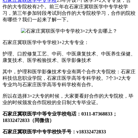
石家庄冀联医学中专学校
23年开设7个医学3+2大专专业，合
作的大专院校有2个。前三年在石家庄冀联医学中专学校学
习，第三年参加转段考试到合作的大专院校学习，合作的院校
有哪些？我们一起来了解一下。
石家庄冀联医学中专学校3+2大专专业：
护理、口腔修复工艺、中药、中医康复技术、中医养生保健、
康复技术、医学检验技术、医学影像技术
其中，护理和医学影像技术专业有两个合作大专院校：石家庄
科技信息职业学院，石家庄医学高等专科学校。7个3+2大专
专业均与石家庄医学高等专科学校有合作。
所以在选择3+2大专的时候，大家要看好合作的大专院校，毕
业的时候颁发合作院校的全日制大专毕业证。
石家庄冀联医学中等专业学校电话：0311-87368833；
18332472833（同微信）
石家庄冀联医学中专学校快手号：v18332472833