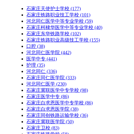
石家庄天使护士学校
(177)
石家庄铁路职业技工学校
(101)
河北同仁医学中等专业学校
(59)
石家庄柯棣华医学中等专业学校
(40)
石家庄东华铁路学校
(102)
石家庄铁路职业高级技工学校
(155)
口腔
(38)
河北同仁医学院
(442)
医学中专
(441)
护理
(35)
河北同仁
(336)
石家庄同仁医学院
(333)
河北同仁医学
(230)
石家庄冀联医学中专学校
(98)
石家庄医学中专
(86)
石家庄白求恩医学中专学校
(86)
石家庄白求恩医学院
(38)
石家庄同创铁路运输学校
(36)
石家庄冀联医学院
(50)
石家庄卫校
(83)