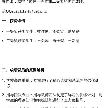
颖而出，取得了团体一等奖和二等奖的优异成绩。
一、获奖详情
一等奖获奖学生：樊佳博、李铭宣、康笑磊
二等奖获奖学生：王奕添、唐子懿、王新慧
二、成绩背后的原因解析
学校高度重视：赛前进行了精心选拔和系统性的强化训
练。
指导团队专业：指导教师团队制定了详尽的训练计划，对
学生的理论知识和实操技能进行了全方位指导。