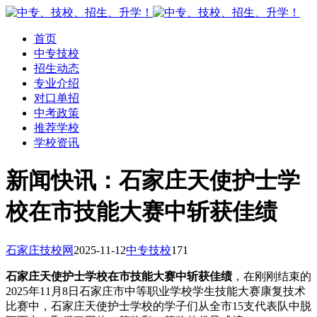
首页
中专技校
招生动态
专业介绍
对口单招
中考政策
推荐学校
学校资讯
新闻快讯：石家庄天使护士学
校在市技能大赛中斩获佳绩
石家庄技校网
2025-11-12
中专技校
171
石家庄天使护士学校在市技能大赛中斩获佳绩
，在刚刚结束的
2025年11月8日石家庄市中等职业学校学生技能大赛康复技术
比赛中，石家庄天使护士学校的学子们从全市15支代表队中脱