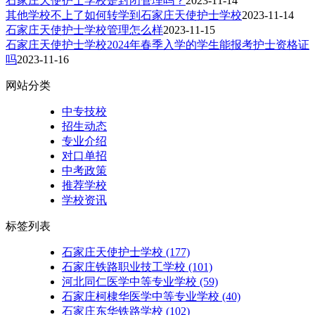
石家庄天使护士学校是封闭管理吗？
2023-11-14
其他学校不上了如何转学到石家庄天使护士学校
2023-11-14
石家庄天使护士学校管理怎么样
2023-11-15
石家庄天使护士学校2024年春季入学的学生能报考护士资格证
吗
2023-11-16
网站分类
中专技校
招生动态
专业介绍
对口单招
中考政策
推荐学校
学校资讯
标签列表
石家庄天使护士学校
(177)
石家庄铁路职业技工学校
(101)
河北同仁医学中等专业学校
(59)
石家庄柯棣华医学中等专业学校
(40)
石家庄东华铁路学校
(102)