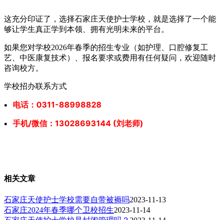
这充分印证了，选择石家庄天使护士学校，就是选择了一个能
够让学生真正学到本领、拥有光明未来的平台。
如果您对学校2026年春季的招生专业（如护理、口腔修复工
艺、中医康复技术）、报名要求或费用有任何疑问，欢迎随时
咨询校方。
学校招办联系方式
电话：0311-88998828
手机/微信：13028693144 (刘老师)
相关文章
石家庄天使护士学校需要自带被褥吗
2023-11-13
石家庄2024年春季哪个卫校招生
2023-11-14