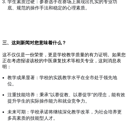
学生素质过硬：参赛选手在赛场上展现出扎实的专业功
底、规范的操作手法和稳定的心理素质。
三、这则新闻对您意味着什么？
这不仅仅是一份荣誉，更是学校教学质量的有力证明。如果您
正在考虑报读该校的中医康复技术等相关专业，这则消息表
明：
教学成果显著：学校的实践教学水平在全市处于领先地
位。
注重技能培养：秉承“以赛促教、以赛促学”的理念，能有效
提升学生的实际操作能力和就业竞争力。
未来可期：学校承诺将继续深化教学改革，为社会培养更
多高素质的技能型人才。