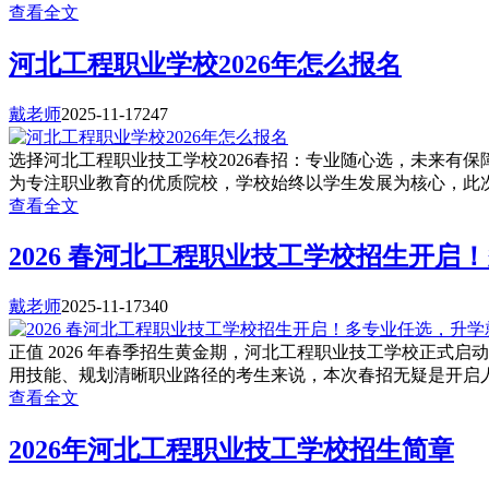
查看全文
河北工程职业学校2026年怎么报名
戴老师
2025-11-17
247
选择河北工程职业技工学校2026春招：专业随心选，未来有保
为专注职业教育的优质院校，学校始终以学生发展为核心，此次
查看全文
2026 春河北工程职业技工学校招生开
戴老师
2025-11-17
340
正值 2026 年春季招生黄金期，河北工程职业技工学校正
用技能、规划清晰职业路径的考生来说，本次春招无疑是开启人生
查看全文
2026年河北工程职业技工学校招生简章