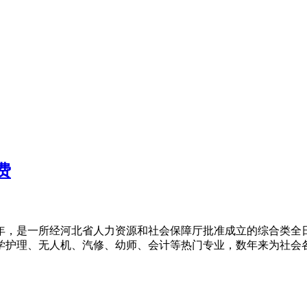
费
5年，是一所经河北省人力资源和社会保障厅批准成立的综合类
护理、无人机、汽修、幼师、会计等热门专业，数年来为社会各行