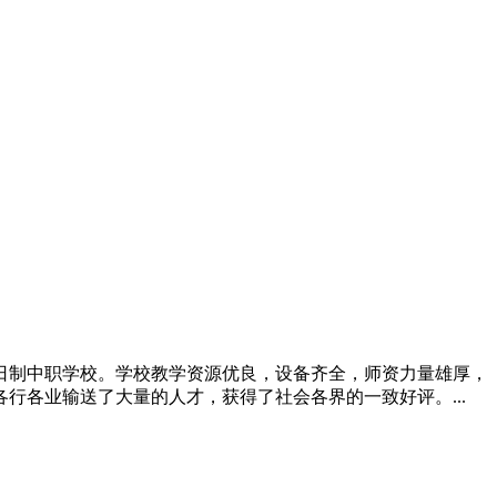
全日制中职学校。学校教学资源优良，设备齐全，师资力量雄厚，
各业输送了大量的人才，获得了社会各界的一致好评。...