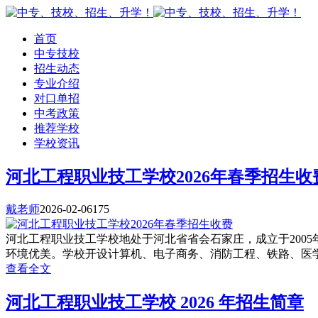
首页
中专技校
招生动态
专业介绍
对口单招
中考政策
推荐学校
学校资讯
河北工程职业技工学校2026年春季招生收
戴老师
2026-02-06
175
河北工程职业技工学校地处于河北省省会石家庄，成立于200
环境优美。学校开设计算机、电子商务、消防工程、铁路、医学
查看全文
河北工程职业技工学校 2026 年招生简章