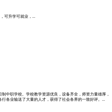
，可升学可就业，...
全日制中职学校。学校教学资源优良，设备齐全，师资力量雄厚，
各业输送了大量的人才，获得了社会各界的一致好评。...