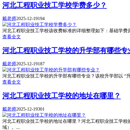
河北工程职业技工学校学费多少？
戴老师
2025-12-19
194
河北工程职业技工学校该收费标准的详细整理如下：基础学费原价：1160
查看全文
河北工程职业技工学校的升学部有哪些专
戴老师
2025-12-19
187
河北工程职业技工学校的升学部有哪些专业？该校升学部以 “升学班
查看全文
河北工程职业技工学校的地址在哪里？
戴老师
2025-12-19
301
河北工程职业技工学校的地址在哪里？河北工程职业技工学校的
域）。...