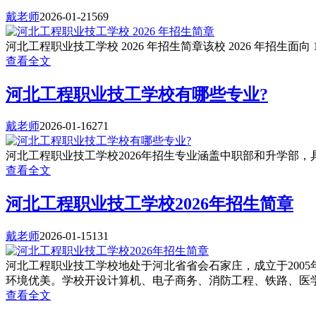
戴老师
2026-01-21
569
河北工程职业技工学校 2026 年招生简章该校 2026 年招生面向
查看全文
河北工程职业技工学校有哪些专业?
戴老师
2026-01-16
271
河北工程职业技工学校2026年招生专业涵盖中职部和升学部，具体
查看全文
河北工程职业技工学校2026年招生简章
戴老师
2026-01-15
131
河北工程职业技工学校地处于河北省省会石家庄，成立于200
环境优美。学校开设计算机、电子商务、消防工程、铁路、医学
查看全文