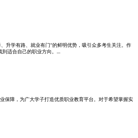
多样、升学有路、就业有门”的鲜明优势，吸引众多考生关注。作
适合自己的职业方向。...
学就业保障，为广大学子打造优质职业教育平台。对于希望掌握实